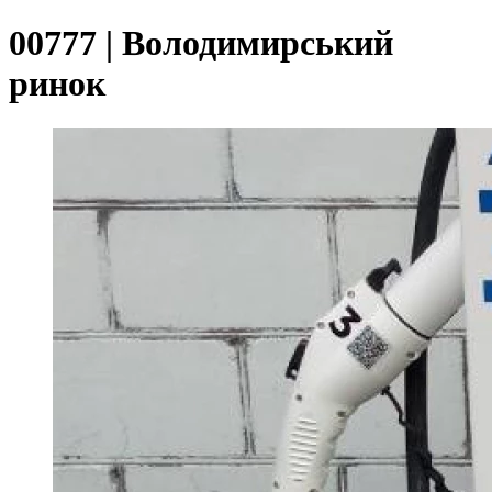
00777 | Володимирський
ринок