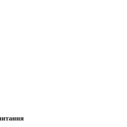
 питання