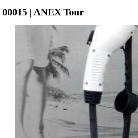
00015 | ANEX Tour