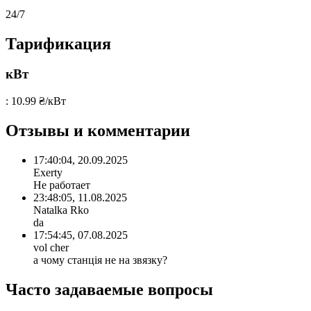
24/7
Тарификация
кВт
: 10.99 ₴/кВт
Отзывы и комментарии
17:40:04, 20.09.2025
Exerty
Не работает
23:48:05, 11.08.2025
Natalka Rko
da
17:54:45, 07.08.2025
vol cher
а чому станція не на звязку?
Часто задаваемые вопросы