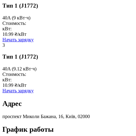
Тип 1
(J1772)
40A
(9 кВт⋅ч)
Стоимость:
кВт:
10.99 ₴/кВт
Начать зарядку
3
Тип 1
(J1772)
40A
(9.12 кВт⋅ч)
Стоимость:
кВт:
10.99 ₴/кВт
Начать зарядку
Адрес
проспект Миколи Бажана, 16, Київ, 02000
График работы