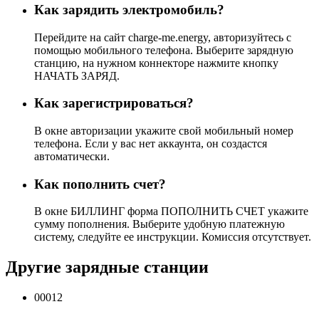
Как зарядить электромобиль?
Перейдите на сайт charge-me.energy, авторизуйтесь с
помощью мобильного телефона. Выберите зарядную
станцию, на нужном коннекторе нажмите кнопку
НАЧАТЬ ЗАРЯД.
Как зарегистрироваться?
В окне авторизации укажите свой мобильный номер
телефона. Если у вас нет аккаунта, он создастся
автоматически.
Как пополнить счет?
В окне БИЛЛИНГ форма ПОПОЛНИТЬ СЧЕТ укажите
сумму пополнения. Выберите удобную платежную
систему, следуйте ее инструкции. Комиссия отсутствует.
Другие зарядные станции
00012