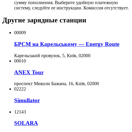
сумму пополнения. Выберите удобную платежную
систему, следуйте ее инструкции. Комиссия отсутствует.
Другие зарядные станции
00009
БРСМ на Карельському — Energy Route
Карельський провулок, 5, Київ, 02000
00010
ANEX Tour
проспект Миколи Бажана, 16, Київ, 02000
02222
Simullator
12143
SOLARA