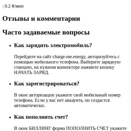
: 0.2 ₴/мин
Отзывы и комментарии
Часто задаваемые вопросы
Как зарядить электромобиль?
Перейдите на сайт charge-me.energy, авторизуйтесь с
помощью мобильного телефона. Выберите зарядную
станцию, на нужном коннекторе нажмите кнопку
НАЧАТЬ ЗАРЯД.
Как зарегистрироваться?
В окне авторизации укажите свой мобильный номер
телефона. Если у вас нет аккаунта, он создастся
автоматически.
Как пополнить счет?
В окне БИЛЛИНГ форма ПОПОЛНИТЬ СЧЕТ укажите