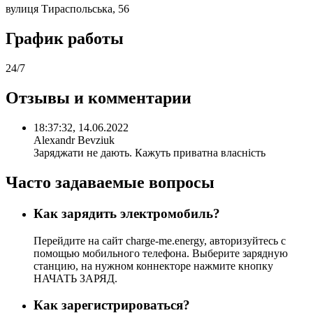
вулиця Тираспольська, 56
График работы
24/7
Отзывы и комментарии
18:37:32, 14.06.2022
Alexandr Bevziuk
Заряджати не дають. Кажуть приватна власність
Часто задаваемые вопросы
Как зарядить электромобиль?
Перейдите на сайт charge-me.energy, авторизуйтесь с
помощью мобильного телефона. Выберите зарядную
станцию, на нужном коннекторе нажмите кнопку
НАЧАТЬ ЗАРЯД.
Как зарегистрироваться?