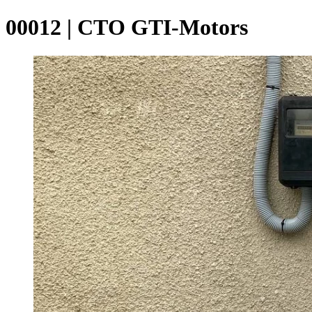
00012 | СТО GTI-Motors