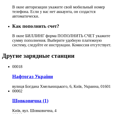
В окне авторизации укажите свой мобильный номер
телефона. Если у вас нет аккаунта, он создастся
автоматически.
Как пополнить счет?
В окне БИЛЛИНГ форма ПОПОЛНИТЬ СЧЕТ укажите
сумму пополнения. Выберите удобную платежную
систему, следуйте ее инструкции. Комиссия отсутствует.
Другие зарядные станции
00018
Нафтогаз України
вулиця Богдана Хмельницького, 6, Київ, Украина, 01601
00002
Шовковична (1)
Київ, вул. Шовковична, 4