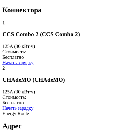
Коннектора
1
CCS Combo 2
(CCS Combo 2)
125A
(30 кВт⋅ч)
Стоимость:
Бесплатно
Начать зарядку
2
CHAdeMO
(CHAdeMO)
125A
(30 кВт⋅ч)
Стоимость:
Бесплатно
Начать зарядку
Energy Route
Адрес