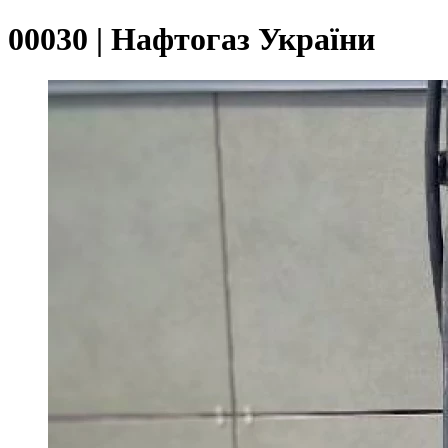
00030 | Нафтогаз України