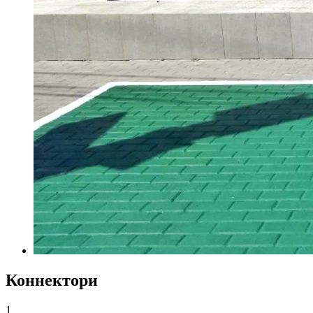
Коннектори
1