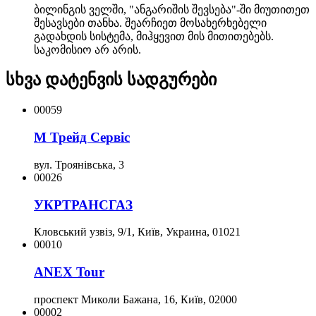
ბილინგის ველში, "ანგარიშის შევსება"-ში მიუთითეთ
შესავსები თანხა. შეარჩიეთ მოსახერხებელი
გადახდის სისტემა, მიჰყევით მის მითითებებს.
საკომისიო არ არის.
სხვა დატენვის სადგურები
00059
М Трейд Сервіс
вул. Троянівська, 3
00026
УКРТРАНСГАЗ
Кловський узвіз, 9/1, Київ, Украина, 01021
00010
ANEX Tour
проспект Миколи Бажана, 16, Київ, 02000
00002