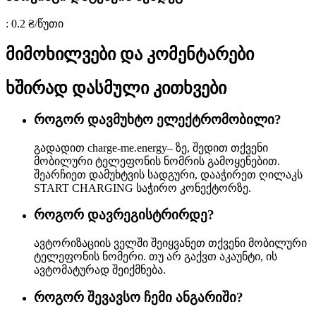
: 0.2 ₴/წუთი
მიმოხილვები და კომენტარები
ხშირად დასმული კითხვები
როგორ დავმუხტო ელექტრომობილი?
გადადით charge-me.energy– ზე, შედით თქვენი
მობილური ტელეფონის ნომრის გამოყენებით.
შეარჩიეთ დამუხტვის სადგური, დააჭირეთ ღილაკს
START CHARGING საჭირო კონექტორზე.
როგორ დავრეგისტრირდე?
ავტორიზაციის ველში შეიყვანეთ თქვენი მობილური
ტელეფონის ნომერი. თუ არ გაქვთ აკაუნტი, ის
ავტომატურად შეიქმნება.
როგორ შევავსო ჩემი ანგარიში?