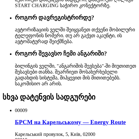
START CHARGING საჭირო კონექტორზე.
როგორ დავრეგისტრირდე?
ავტორიზაციის ველში შეიყვანეთ თქვენი მობილური
ტელეფონის ნომერი. თუ არ გაქვთ აკაუნტი, ის
ავტომატურად შეიქმნება.
როგორ შევავსო ჩემი ანგარიში?
ბილინგის ველში, "ანგარიშის შევსება"-ში მიუთითეთ
შესავსები თანხა. შეარჩიეთ მოსახერხებელი
გადახდის სისტემა, მიჰყევით მის მითითებებს.
საკომისიო არ არის.
სხვა დატენვის სადგურები
00009
БРСМ на Карельському — Energy Route
Карельський провулок, 5, Київ, 02000