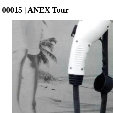
00015 | ANEX Tour