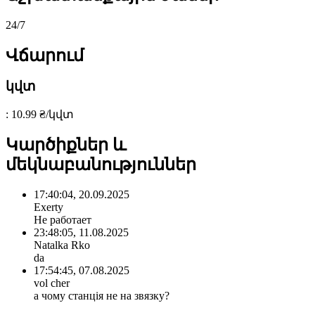
24/7
Վճարում
կվտ
: 10.99 ₴/կվտ
Կարծիքներ և
մեկնաբանություններ
17:40:04, 20.09.2025
Exerty
Не работает
23:48:05, 11.08.2025
Natalka Rko
da
17:54:45, 07.08.2025
vol cher
а чому станція не на звязку?