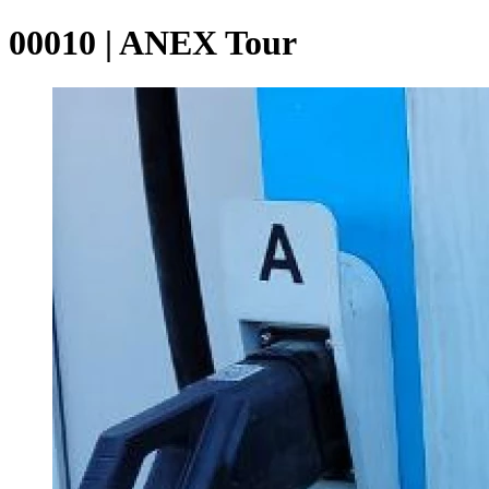
00010 | ANEX Tour